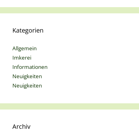
Kategorien
Allgemein
Imkerei
Informationen
Neuigkeiten
Neuigkeiten
Archiv