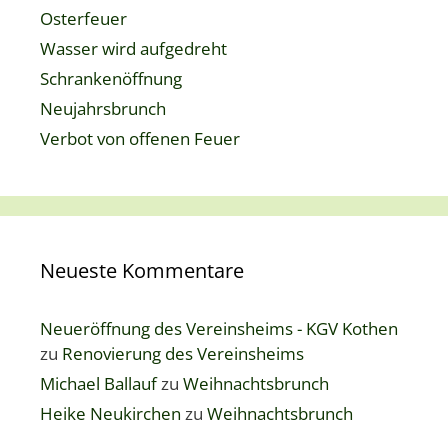
Osterfeuer
Wasser wird aufgedreht
Schrankenöffnung
Neujahrsbrunch
Verbot von offenen Feuer
Neueste Kommentare
Neueröffnung des Vereinsheims - KGV Kothen
zu
Renovierung des Vereinsheims
Michael Ballauf
zu
Weihnachtsbrunch
Heike Neukirchen
zu
Weihnachtsbrunch