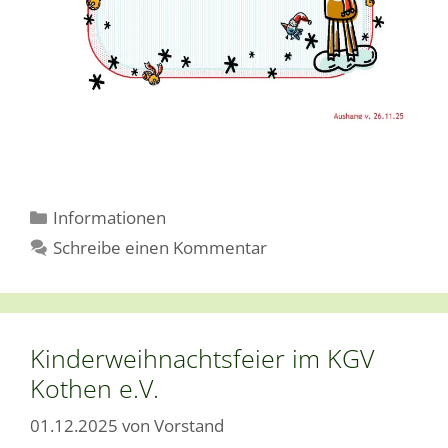
Kategorien
Informationen
Schreibe einen Kommentar
Kinderweihnachtsfeier im KGV
Kothen e.V.
01.12.2025
von
Vorstand