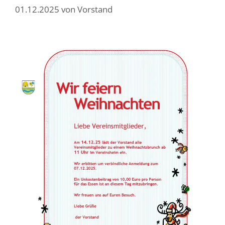
01.12.2025
von
Vorstand