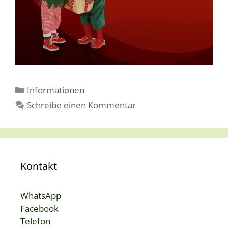
Kategorien
Informationen
Schreibe einen Kommentar
Kontakt
WhatsApp
Facebook
Telefon