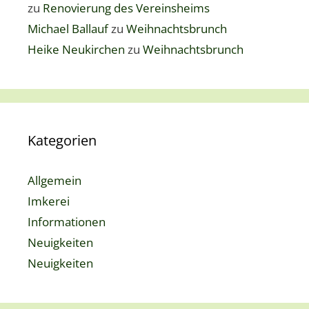
zu
Renovierung des Vereinsheims
Michael Ballauf
zu
Weihnachtsbrunch
Heike Neukirchen
zu
Weihnachtsbrunch
Kategorien
Allgemein
Imkerei
Informationen
Neuigkeiten
Neuigkeiten