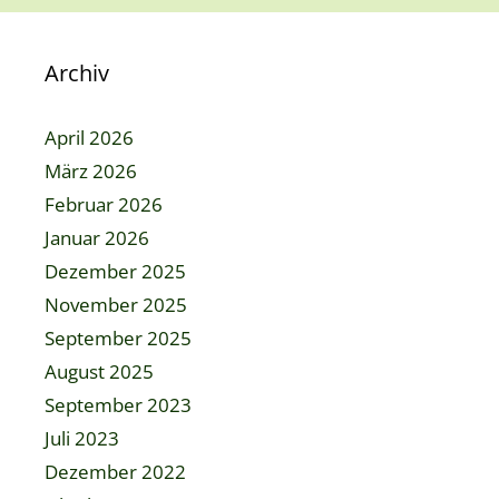
Archiv
April 2026
März 2026
Februar 2026
Januar 2026
Dezember 2025
November 2025
September 2025
August 2025
September 2023
Juli 2023
Dezember 2022