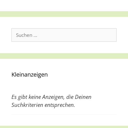
Suche
nach:
Kleinanzeigen
Es gibt keine Anzeigen, die Deinen
Suchkriterien entsprechen.