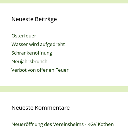
Neueste Beiträge
Osterfeuer
Wasser wird aufgedreht
Schrankenöffnung
Neujahrsbrunch
Verbot von offenen Feuer
Neueste Kommentare
Neueröffnung des Vereinsheims - KGV Kothen